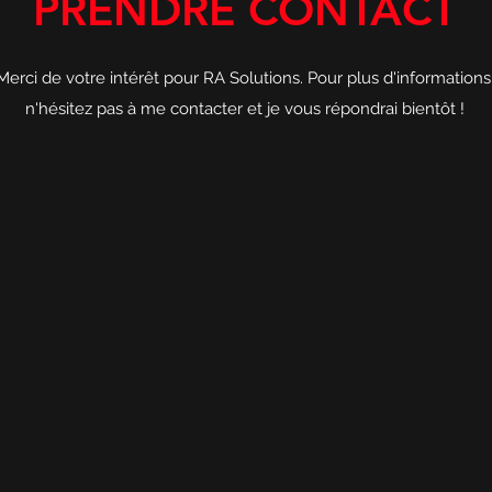
PRENDRE CONTACT
Merci de votre intérêt pour RA Solutions. Pour plus d'informations
n'hésitez pas à me contacter et je vous répondrai bientôt !