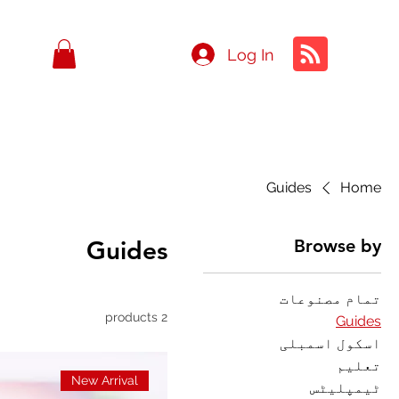
Log In
Guides
Home
Guides
Browse by
تمام مصنوعات
2 products
Guides
اسکول اسمبلی
تعلیم
New Arrival
ٹیمپلیٹس