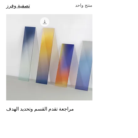
منتج واحد
تصفية وفرز
مراجعة تقدم القسم وتحديد الهدف
سعر عادي
سعر البيع
© 2020 بواسطة RA Solutions.