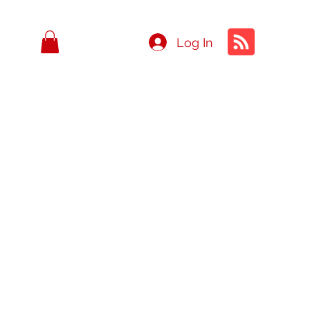
Log In