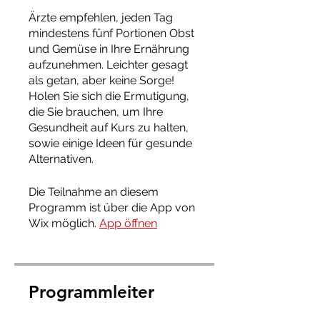
Ärzte empfehlen, jeden Tag
mindestens fünf Portionen Obst
und Gemüse in Ihre Ernährung
aufzunehmen. Leichter gesagt
als getan, aber keine Sorge!
Holen Sie sich die Ermutigung,
die Sie brauchen, um Ihre
Gesundheit auf Kurs zu halten,
sowie einige Ideen für gesunde
Alternativen.
Die Teilnahme an diesem
Programm ist über die App von
Wix möglich.
App öffnen
Programmleiter