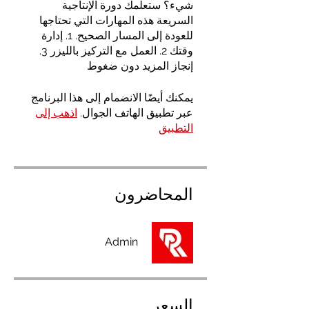
شيء؟ ستعلمك دورة الإنتاجية
السريعة هذه المهارات التي تحتاجها
للعودة إلى المسار الصحيح. 1. إدارة
وقتك 2. العمل مع التركيز بالليزر 3.
إنجاز المزيد دون ضغوط
يمكنك أيضًا الانضمام إلى هذا البرنامج
عبر تطبيق الهاتف الجوال.
اذهب إلى
التطبيق
المحاضرون
Admin
السعر