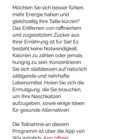
Möchten Sie sich besser fühlen,
mehr Energie haben und
gleichzeitig Ihre Taille kürzen?
Das Entfernen von raffiniertem
und zugesetztem Zucker aus
Ihrer Ernährung ist für Sie! Es
besteht keine Notwendigkeit,
Kalorien zu zählen oder jemals
hungrig zu sein. Konzentrieren
Sie sich stattdessen auf natürlich
sättigende und nahrhafte
Lebensmittel. Holen Sie sich die
Ermutigung, die Sie brauchen,
um Ihre Naschkatzen
aufzugeben, sowie einige Ideen
für gesunde Alternativen.
Die Teilnahme an diesem
Programm ist über die App von
Wix möglich.
App öffnen