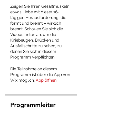
Zeigen Sie Ihren Gesäßmuskeln
etwas Liebe mit dieser 16-
tägigen Herausforderung, die
formt und brennt – wirklich
brennt. Schauen Sie sich die
Videos unten an, um die
Kniebeugen, Brücken und
Ausfallschritte zu sehen, zu
denen Sie sich in diesem
Programm verpflichten
Die Teilnahme an diesem
Programm ist über die App von
Wix möglich.
App öffnen
Programmleiter