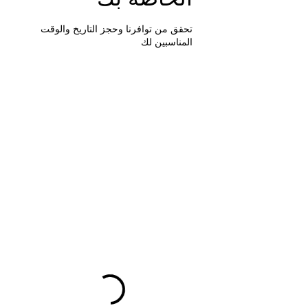
تحقق من توافرنا وحجز التاريخ والوقت
المناسبين لك