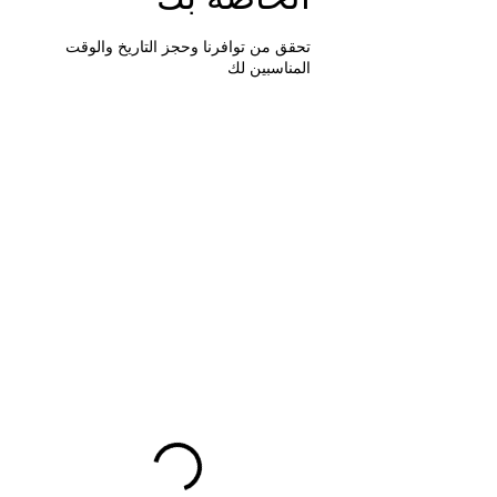
تحقق من توافرنا وحجز التاريخ والوقت
المناسبين لك